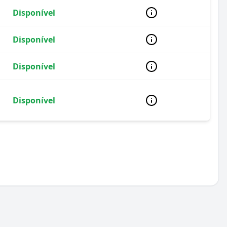
Disponível
Disponível
Disponível
Disponível