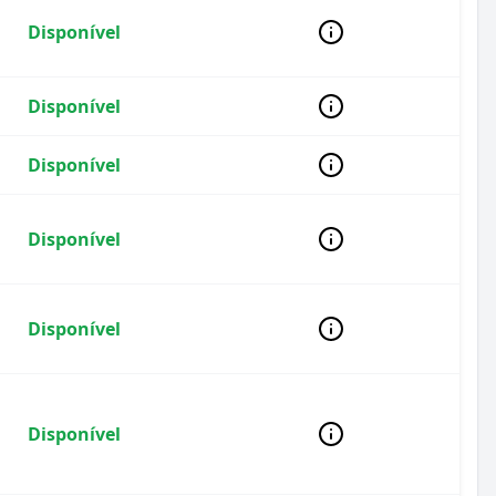
Disponível
Disponível
Disponível
Disponível
Disponível
Disponível